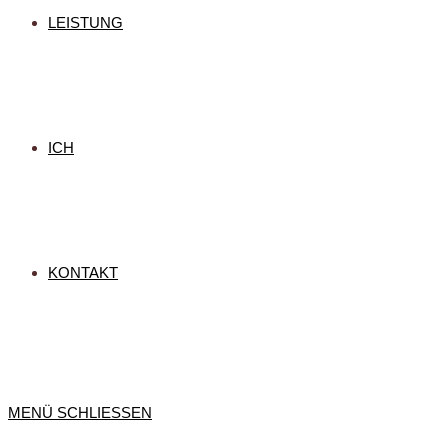
LEISTUNG
ICH
KONTAKT
MENÜ
SCHLIESSEN