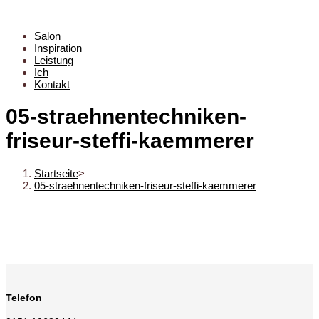
Salon
Inspiration
Leistung
Ich
Kontakt
05-straehnentechniken-
friseur-steffi-kaemmerer
Startseite
>
05-straehnentechniken-friseur-steffi-kaemmerer
Telefon