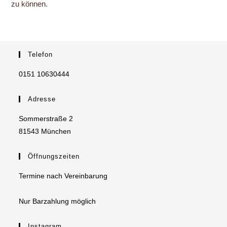
zu können.
Telefon
0151 10630444
Adresse
Sommerstraße 2
81543 München
Öffnungszeiten
Termine nach Vereinbarung
Nur Barzahlung möglich
Instagram